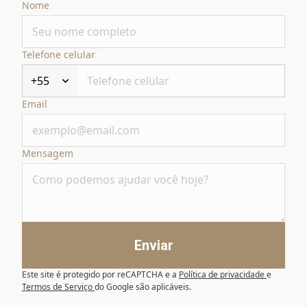
Nome
Telefone celular
+55
Email
Mensagem
Enviar
Este site é protegido por reCAPTCHA e a
Política de privacidade
e
Termos de Serviço
do Google são aplicáveis.