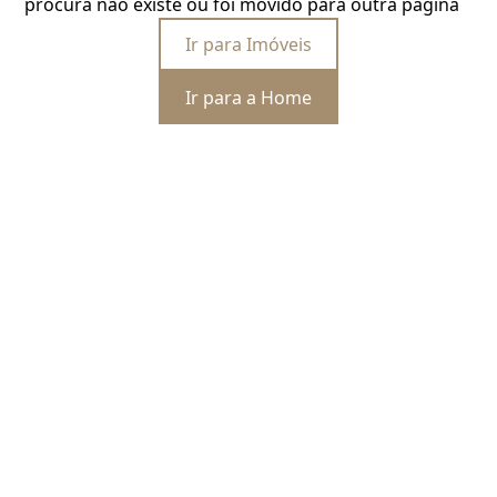
procura não existe ou foi movido para outra página
Ir para Imóveis
Ir para a Home