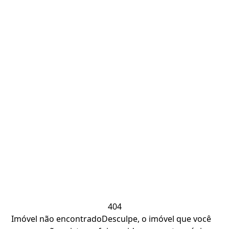
404
Imóvel não encontrado
Desculpe, o imóvel que você