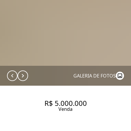
GALERIA DE FOTOS
R$ 5.000.000
Venda
CASA COM 759 M², 3