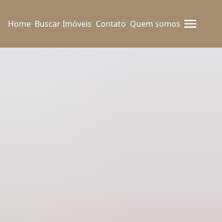
Home
Buscar Imóveis
Contato
Quem somos