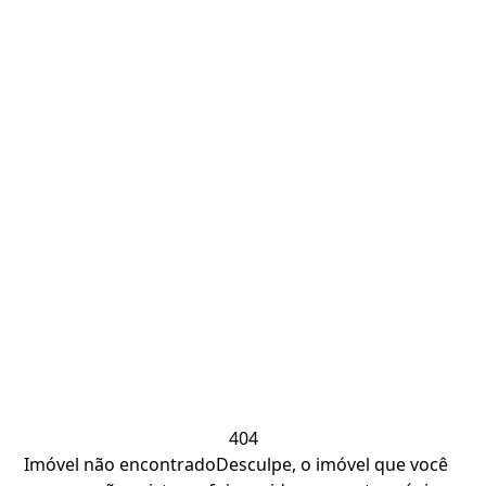
404
Imóvel não encontrado
Desculpe, o imóvel que você