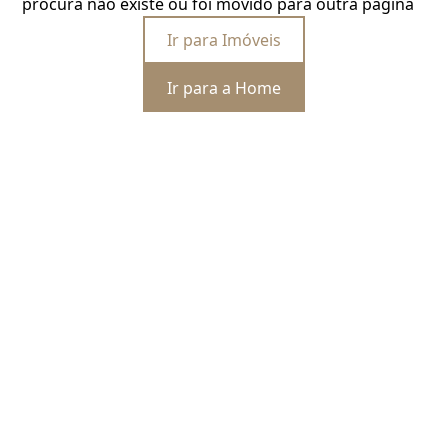
procura não existe ou foi movido para outra página
Ir para Imóveis
Ir para a Home