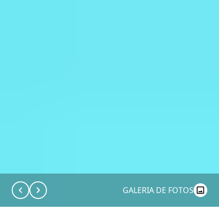
GALERIA DE FOTOS