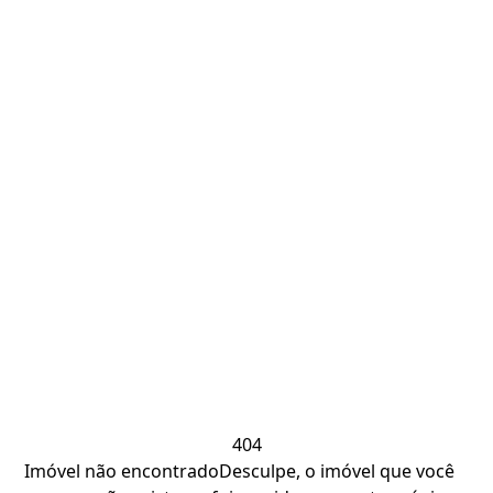
404
Imóvel não encontrado
Desculpe, o imóvel que você