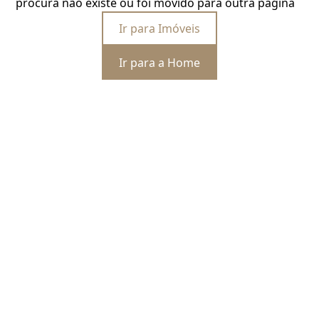
procura não existe ou foi movido para outra página
Ir para Imóveis
Ir para a Home